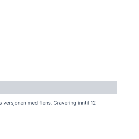
es versjonen med flens. Gravering inntil 12