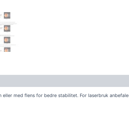
n eller med flens for bedre stabilitet. For laserbruk anbefal