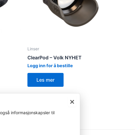
Linser
ClearPod – Volk NYHET
Logg inn for å bestille
Les mer
×
også informasjonskapsler til