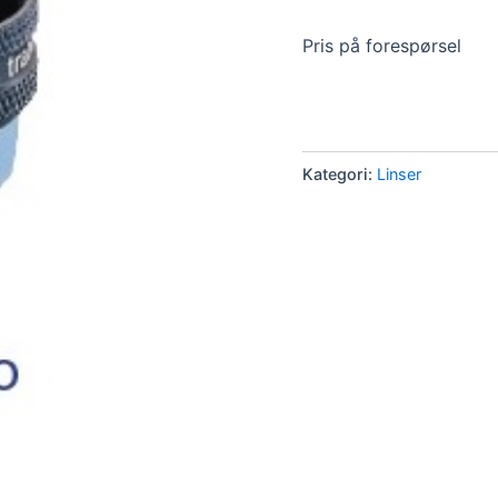
Pris på forespørsel
Kategori:
Linser