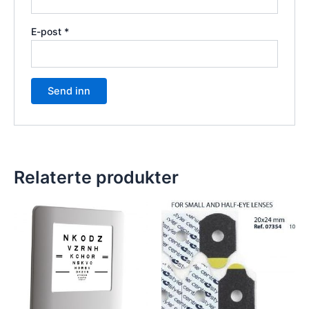
E-post
*
Relaterte produkter