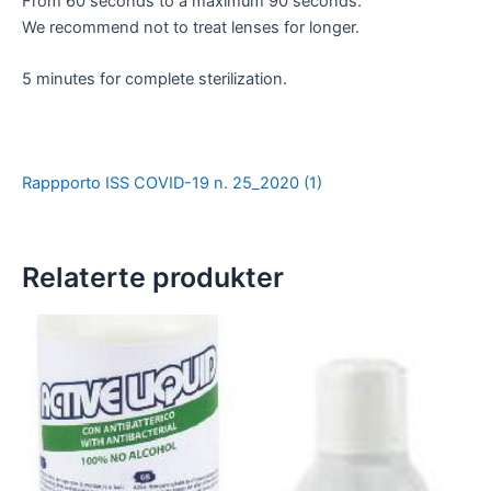
From 60 seconds to a maximum 90 seconds.
We recommend not to treat lenses for longer.
5 minutes for complete sterilization.
Rappporto ISS COVID-19 n. 25_2020 (1)
Relaterte produkter