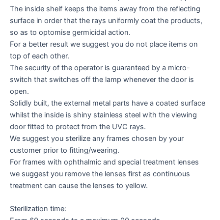
The inside shelf keeps the items away from the reflecting
surface in order that the rays uniformly coat the products,
so as to optomise germicidal action.
For a better result we suggest you do not place items on
top of each other.
The security of the operator is guaranteed by a micro-
switch that switches off the lamp whenever the door is
open.
Solidly built, the external metal parts have a coated surface
whilst the inside is shiny stainless steel with the viewing
door fitted to protect from the UVC rays.
We suggest you sterilize any frames chosen by your
customer prior to fitting/wearing.
For frames with ophthalmic and special treatment lenses
we suggest you remove the lenses first as continuous
treatment can cause the lenses to yellow.
Sterilization time: