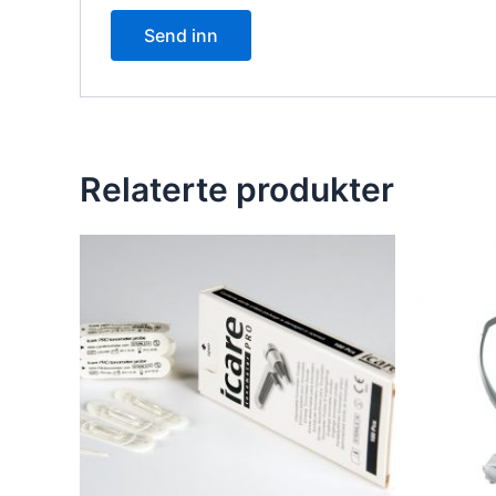
Relaterte produkter