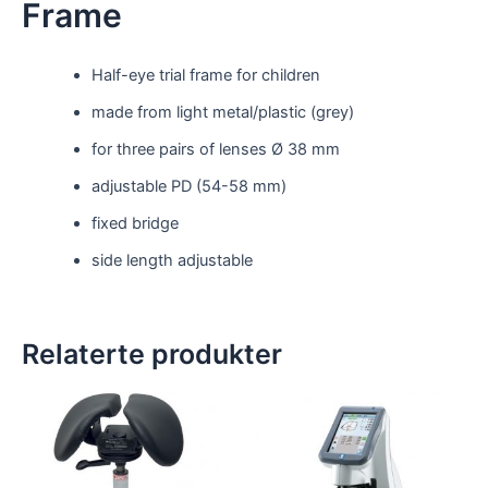
Frame
Half-eye trial frame for children
made from light metal/plastic (grey)
for three pairs of lenses Ø 38 mm
adjustable PD (54-58 mm)
fixed bridge
side length adjustable
Relaterte produkter