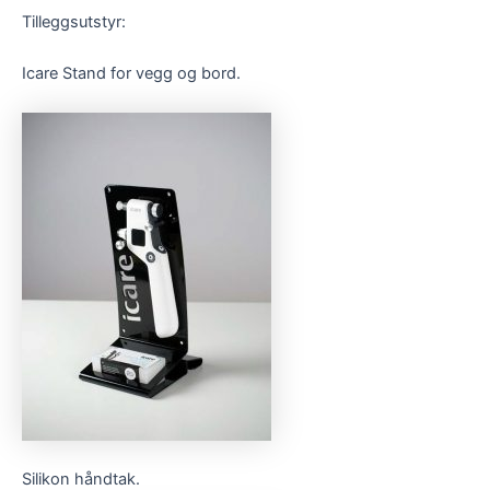
Tilleggsutstyr:
Icare Stand for vegg og bord.
Silikon håndtak.