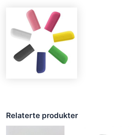
Relaterte produkter