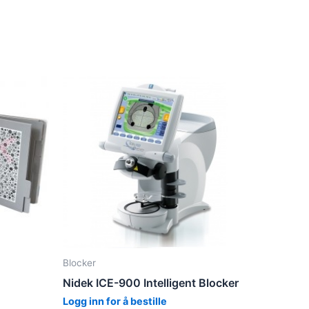
Blocker
Nidek ICE-900 Intelligent Blocker
Logg inn for å bestille