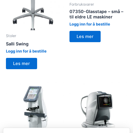
Forbruksvarer
07350-Glasstape – små –
til eldre LE maskiner
Logg inn for å bestille
Stoler
Les mer
Salli Swing
Logg inn for å bestille
Les mer