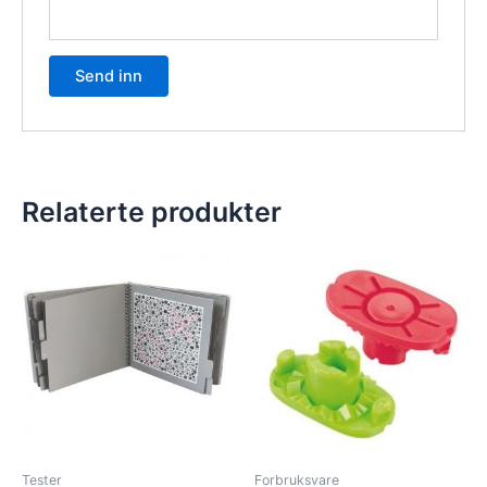
Relaterte produkter
Tester
Forbruksvare