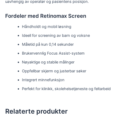
uavhengig av operatør og pasientens posisjon.
Fordeler med Retinomax Screen
Håndholdt og mobil løsning
Ideell for screening av barn og voksne
Måletid på kun 0,14 sekunder
Brukervennlig Focus Assist-system
Nøyaktige og stabile målinger
Oppfellbar skjerm og justerbar søker
Integrert minnefunksjon
Perfekt for klinikk, skolehelsetjeneste og feltarbeid
Relaterte produkter