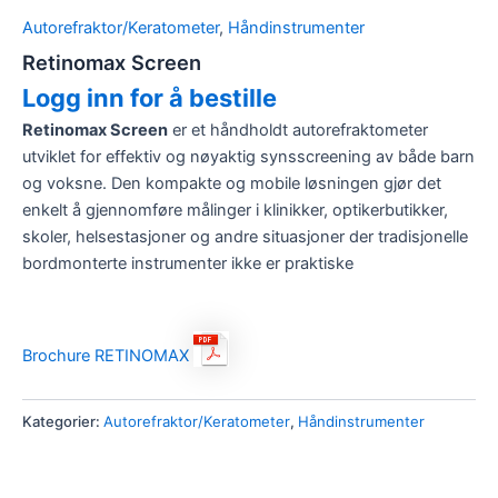
Autorefraktor/Keratometer
,
Håndinstrumenter
Retinomax Screen
Logg inn for å bestille
Retinomax Screen
er et håndholdt autorefraktometer
utviklet for effektiv og nøyaktig synsscreening av både barn
og voksne. Den kompakte og mobile løsningen gjør det
enkelt å gjennomføre målinger i klinikker, optikerbutikker,
skoler, helsestasjoner og andre situasjoner der tradisjonelle
bordmonterte instrumenter ikke er praktiske
Brochure RETINOMAX
Kategorier:
Autorefraktor/Keratometer
,
Håndinstrumenter