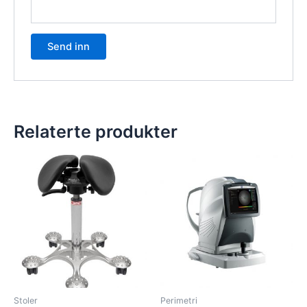
Relaterte produkter
Stoler
Perimetri