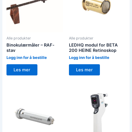
Alle produkter
Alle produkter
Binokulærmåler – RAF-
LEDHQ modul for BETA
stav
200 HEINE Retinoskop
Logg inn for å bestille
Logg inn for å bestille
Les mer
Les mer