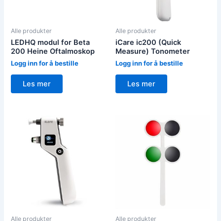
Alle produkter
Alle produkter
LEDHQ modul for Beta
iCare ic200 (Quick
200 Heine Oftalmoskop
Measure) Tonometer
Logg inn for å bestille
Logg inn for å bestille
Les mer
Les mer
Alle produkter
Alle produkter