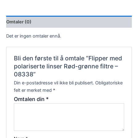
Omtaler (0)
Det er ingen omtaler ennå.
Bli den første til å omtale “Flipper med
polariserte linser Rød-grønne filtre –
08338”
Din e-postadresse vil ikke bli publisert.
Obligatoriske
felt er merket med
*
Omtalen din
*