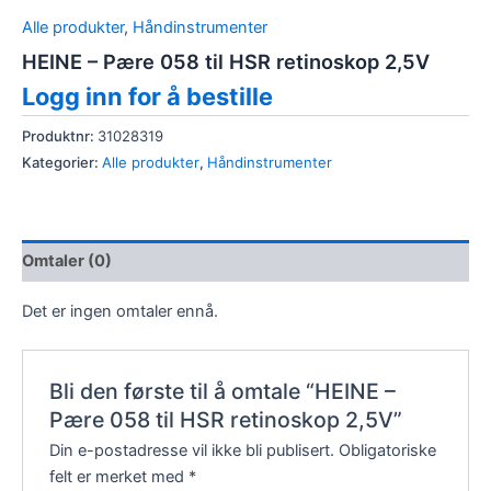
Alle produkter
,
Håndinstrumenter
HEINE – Pære 058 til HSR retinoskop 2,5V
Logg inn for å bestille
Produktnr:
31028319
Kategorier:
Alle produkter
,
Håndinstrumenter
Omtaler (0)
Det er ingen omtaler ennå.
Bli den første til å omtale “HEINE –
Pære 058 til HSR retinoskop 2,5V”
Din e-postadresse vil ikke bli publisert.
Obligatoriske
felt er merket med
*