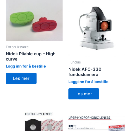
Forbruksvare
Nidek Pliable cup – High
curve
Fundus
Logg inn for å bestille
Nidek AFC-330
funduskamera
Les mer
Logg inn for å bestille
Les mer