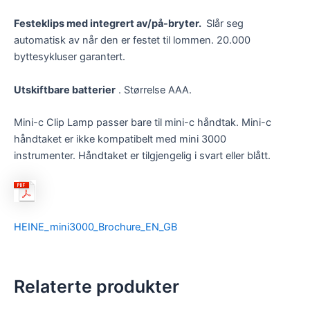
Festeklips med integrert av/på-bryter.
Slår seg
automatisk av når den er festet til lommen. 20.000
byttesykluser garantert.
Utskiftbare batterier
. Størrelse AAA.
Mini-c Clip Lamp passer bare til mini-c håndtak. Mini-c
håndtaket er ikke kompatibelt med mini 3000
instrumenter. Håndtaket er tilgjengelig i svart eller blått.
HEINE_mini3000_Brochure_EN_GB
Relaterte produkter