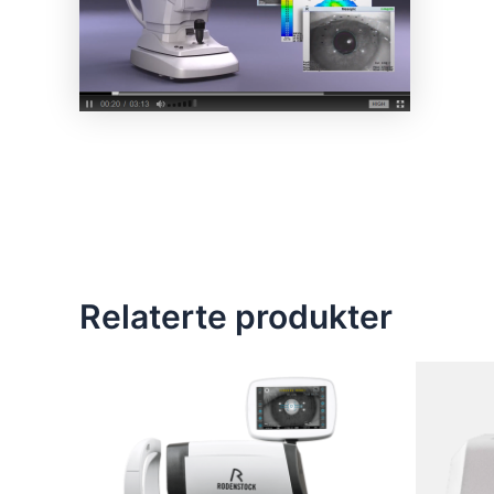
Relaterte produkter