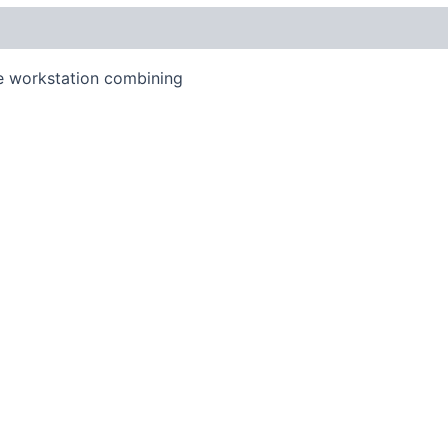
ve workstation combining