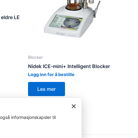
 eldre LE
Blocker
Nidek ICE-mini+ Intelligent Blocker
Logg inn for å bestille
Les mer
×
også informasjonskapsler til