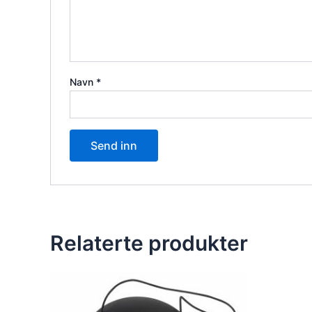
Navn
*
Relaterte produkter