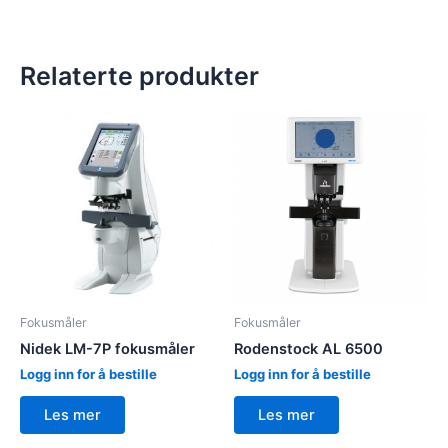
Relaterte produkter
Fokusmåler
Fokusmåler
Nidek LM-7P fokusmåler
Rodenstock AL 6500
Logg inn for å bestille
Logg inn for å bestille
Les mer
Les mer