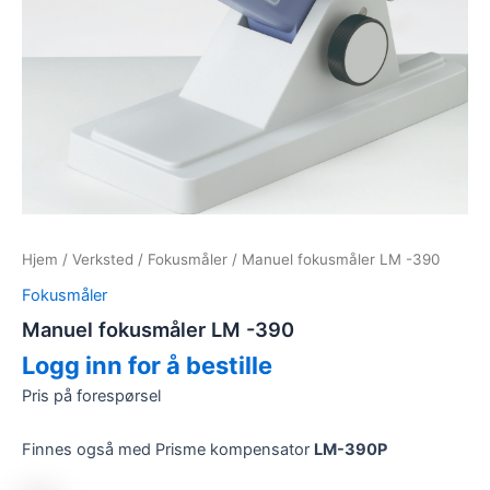
Hjem
/
Verksted
/
Fokusmåler
/ Manuel fokusmåler LM -390
Fokusmåler
Manuel fokusmåler LM -390
Logg inn for å bestille
Pris på forespørsel
Finnes også med Prisme kompensator
LM-390P