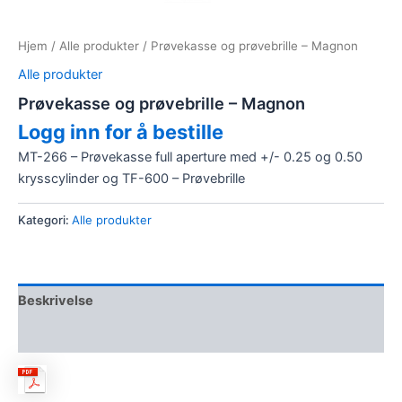
Hjem
/
Alle produkter
/ Prøvekasse og prøvebrille – Magnon
Alle produkter
Prøvekasse og prøvebrille – Magnon
Logg inn for å bestille
MT-266 – Prøvekasse full aperture med +/- 0.25 og 0.50
krysscylinder og TF-600 – Prøvebrille
Kategori:
Alle produkter
Beskrivelse
Omtaler (0)