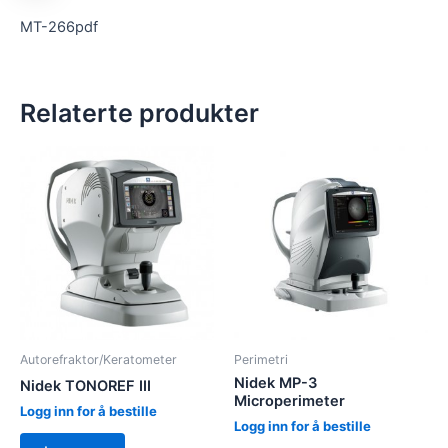
MT-266pdf
Relaterte produkter
Autorefraktor/Keratometer
Perimetri
Nidek MP-3
Nidek TONOREF III
Microperimeter
Logg inn for å bestille
Logg inn for å bestille