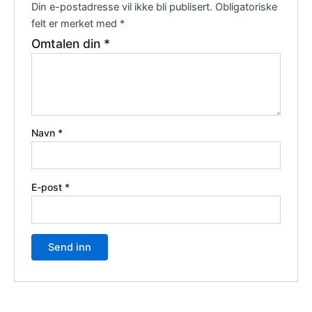
Din e-postadresse vil ikke bli publisert.
Obligatoriske
felt er merket med
*
Omtalen din
*
Navn
*
E-post
*