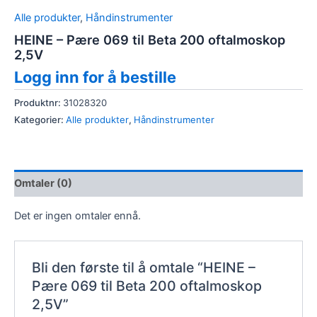
Alle produkter
,
Håndinstrumenter
HEINE – Pære 069 til Beta 200 oftalmoskop
2,5V
Logg inn for å bestille
Produktnr:
31028320
Kategorier:
Alle produkter
,
Håndinstrumenter
Omtaler (0)
Det er ingen omtaler ennå.
Bli den første til å omtale “HEINE –
Pære 069 til Beta 200 oftalmoskop
2,5V”