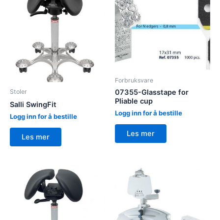
Forbruksvare
Stoler
07355-Glasstape for
Pliable cup
Salli SwingFit
Logg inn for å bestille
Logg inn for å bestille
Les mer
Les mer