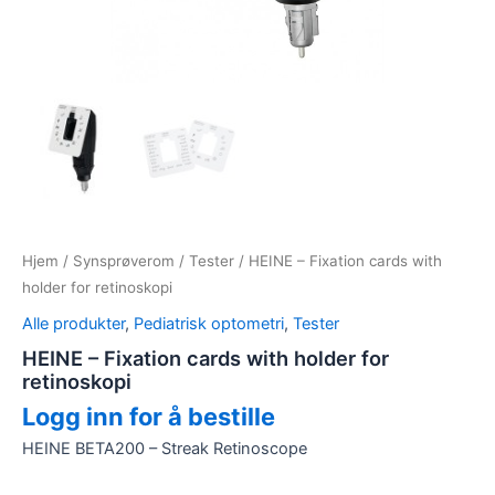
Hjem
/
Synsprøverom
/
Tester
/ HEINE – Fixation cards with
holder for retinoskopi
Alle produkter
,
Pediatrisk optometri
,
Tester
HEINE – Fixation cards with holder for
retinoskopi
Logg inn for å bestille
HEINE BETA200 – Streak Retinoscope