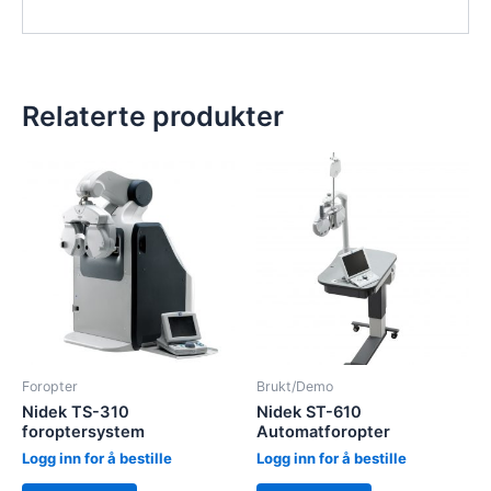
Relaterte produkter
Foropter
Brukt/Demo
Nidek TS-310
Nidek ST-610
foroptersystem
Automatforopter
Logg inn for å bestille
Logg inn for å bestille