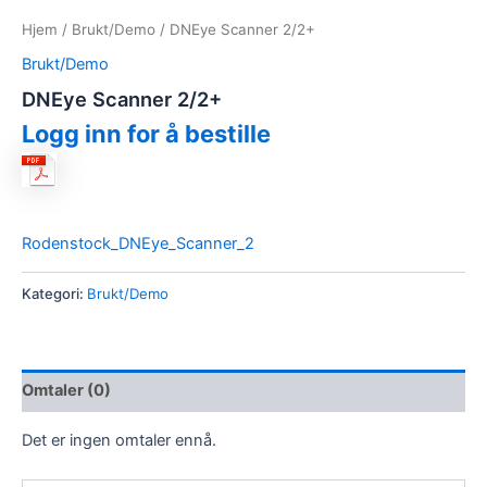
Hjem
/
Brukt/Demo
/ DNEye Scanner 2/2+
Brukt/Demo
DNEye Scanner 2/2+
Logg inn for å bestille
Rodenstock_DNEye_Scanner_2
Kategori:
Brukt/Demo
Omtaler (0)
Det er ingen omtaler ennå.