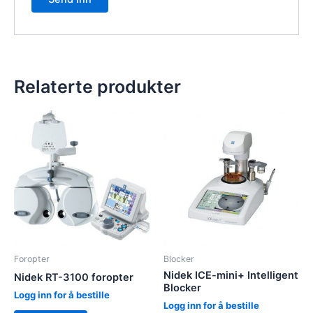
Relaterte produkter
Foropter
Blocker
Nidek ICE-mini+ Intelligent
Nidek RT-3100 foropter
Blocker
Logg inn for å bestille
Logg inn for å bestille