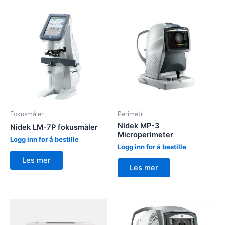
Fokusmåler
Perimetri
Nidek MP-3
Nidek LM-7P fokusmåler
Microperimeter
Logg inn for å bestille
Logg inn for å bestille
Les mer
Les mer