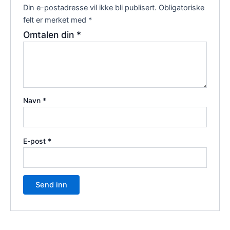
Din e-postadresse vil ikke bli publisert.
Obligatoriske
felt er merket med
*
Omtalen din
*
Navn
*
E-post
*