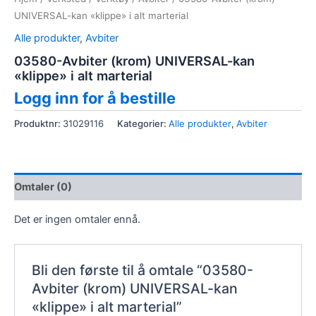
UNIVERSAL-kan «klippe» i alt marterial
Alle produkter
,
Avbiter
03580-Avbiter (krom) UNIVERSAL-kan
«klippe» i alt marterial
Logg inn for å bestille
Produktnr:
31029116
Kategorier:
Alle produkter
,
Avbiter
Omtaler (0)
Det er ingen omtaler ennå.
Bli den første til å omtale “03580-
Avbiter (krom) UNIVERSAL-kan
«klippe» i alt marterial”