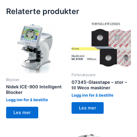
Relaterte produkter
Forbruksvare
Blocker
07345-Glasstape – stor –
Nidek ICE-900 Intelligent
til Weco maskiner
Blocker
Logg inn for å bestille
Logg inn for å bestille
Les mer
Les mer