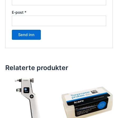
E-post
*
Relaterte produkter