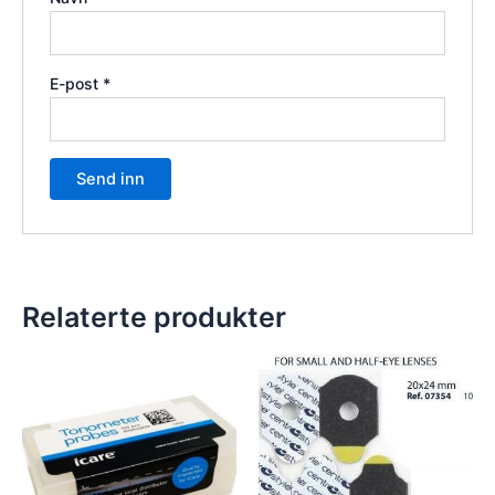
E-post
*
Relaterte produkter