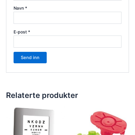
Navn
*
E-post
*
Relaterte produkter