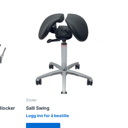
Stoler
Blocker
Salli Swing
Logg inn for å bestille