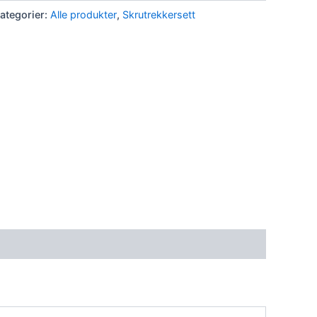
ategorier:
Alle produkter
,
Skrutrekkersett