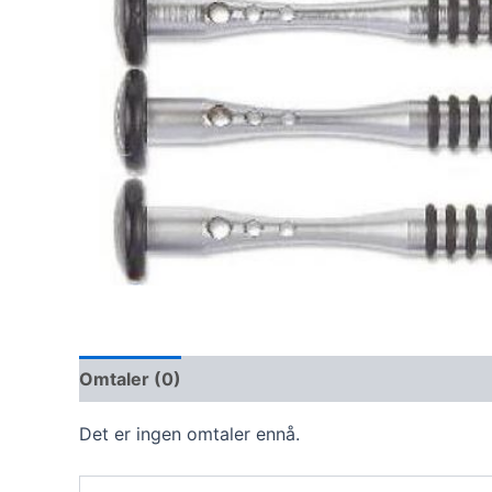
Omtaler (0)
Det er ingen omtaler ennå.