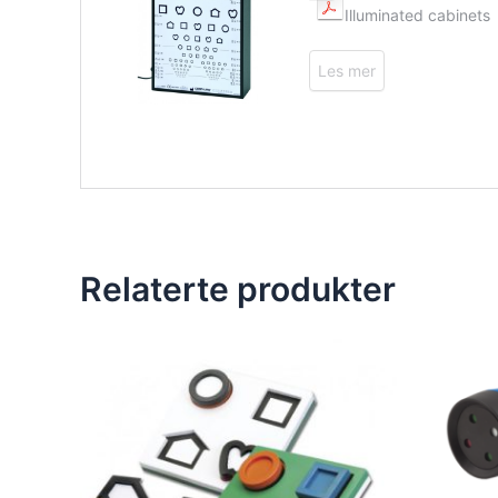
Relaterte produkter