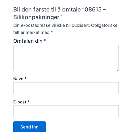
Bli den første til å omtale “08615 –
Silikonpakninger”
Din e-postadresse vil ikke bli publisert.
Obligatoriske
felt er merket med
*
Omtalen din
*
Navn
*
E-post
*