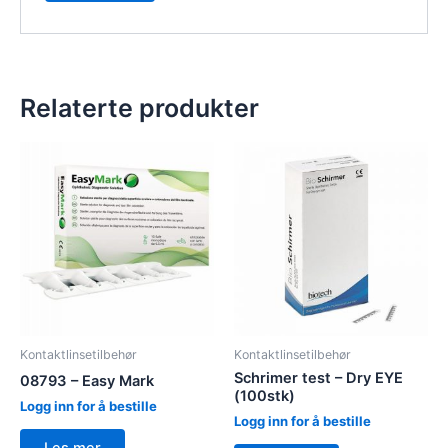
Relaterte produkter
Kontaktlinsetilbehør
Kontaktlinsetilbehør
Schrimer test – Dry EYE
08793 – Easy Mark
(100stk)
Logg inn for å bestille
Logg inn for å bestille
Les mer