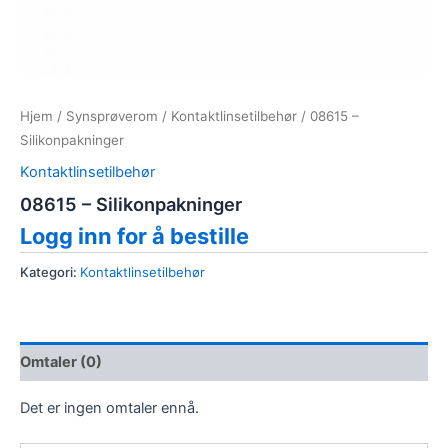
Hjem
/
Synsprøverom
/
Kontaktlinsetilbehør
/ 08615 –
Silikonpakninger
Kontaktlinsetilbehør
08615 – Silikonpakninger
Logg inn for å bestille
Kategori:
Kontaktlinsetilbehør
Omtaler (0)
Det er ingen omtaler ennå.