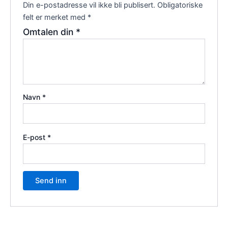
Din e-postadresse vil ikke bli publisert.
Obligatoriske
felt er merket med
*
Omtalen din
*
Navn
*
E-post
*