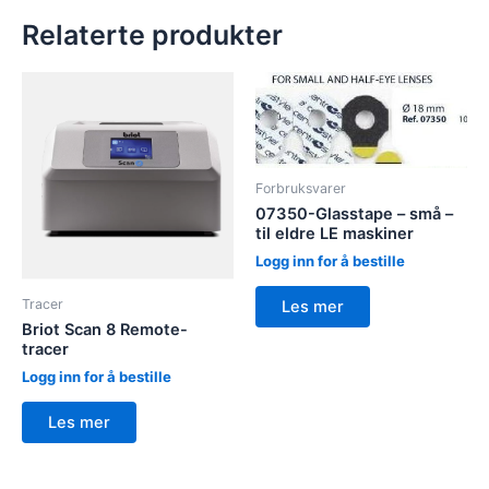
Relaterte produkter
Forbruksvarer
07350-Glasstape – små –
til eldre LE maskiner
Logg inn for å bestille
Tracer
Les mer
Briot Scan 8 Remote-
tracer
Logg inn for å bestille
Les mer