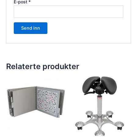
E-post
*
Relaterte produkter