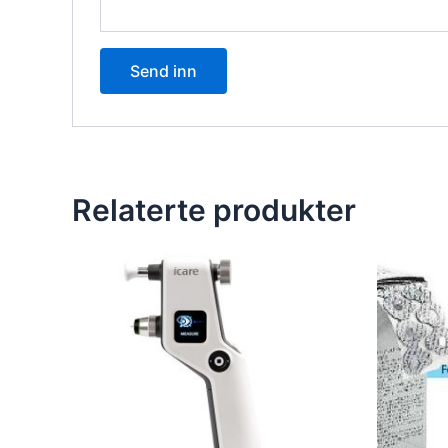
Relaterte produkter