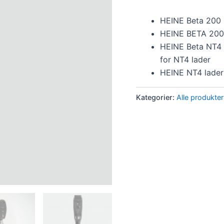
HEINE Beta 200
HEINE BETA 200
HEINE Beta NT4 b
for NT4 lader
HEINE NT4 lader
Kategorier:
Alle produkter