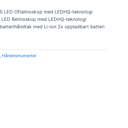
 S LED Oftalmoskop med LEDHQ-teknologi
 LED Retinoskop med LEDHQ-teknologi
atterihåndtak med Li-ion 2x oppladbart batteri
,
Håndinstrumenter