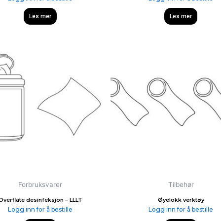
Les mer
Les mer
Forbruksvarer
Tilbehør
Overflate desinfeksjon – LLLT
Øyelokk verktøy
Logg inn for å bestille
Logg inn for å bestille