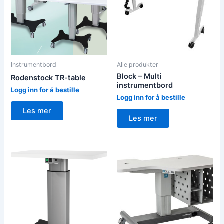
Instrumentbord
Alle produkter
Block – Multi
Rodenstock TR-table
instrumentbord
Logg inn for å bestille
Logg inn for å bestille
Les mer
Les mer