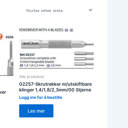
Alle produkter
02257-Skrutrekker m/utskiftbare
klinger 1,4/1,8/2,3mm/00 Stjerne
ker
Logg inn for å bestille
Les mer