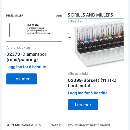
Alle produkter
02370-Diamantbor
(rens/polering)
Logg inn for å bestille
Alle produkter
Les mer
02399-Borsett (11 stk.)
hard metal
Logg inn for å bestille
Les mer