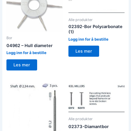
Alle produkter
02392-Bor Polycarbonate
(1)
Bor
Logg inn for å bestille
04962 – Hull diameter
Les mer
Logg inn for å bestille
Les mer
Alle produkter
02373-Diamantbor