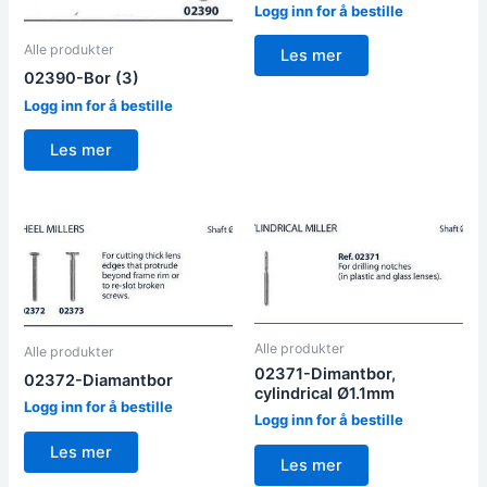
Logg inn for å bestille
Alle produkter
Les mer
02390-Bor (3)
Logg inn for å bestille
Les mer
Alle produkter
Alle produkter
02371-Dimantbor,
02372-Diamantbor
cylindrical Ø1.1mm
Logg inn for å bestille
Logg inn for å bestille
Les mer
Les mer