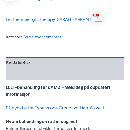
Let there be light therapy_SARAH FARRANT
Kategori:
Bakre øyesegmentet
Beskrivelse
Omtaler (0)
LLLT-behandling for dAMD – Meld deg på oppdatert
informasjon
Få nyheter fra Espansione Group om LightWave II
Hvem behandlingen retter seg mot
Behandlingen er utviklet for pasienter med: